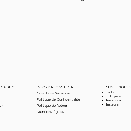
D'AIDE ?
INFORMATIONS LÉGALES
SUIVEZ NOUS 
Twitter
Conditions Générales
Telegram
Politique de Confidentialité
Facebook
Instagram
er
Politique de Retour
Mentions légales