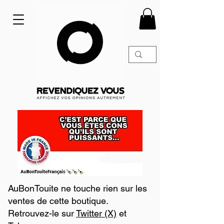
AuBonTouite ne touche rien sur les
ventes de cette boutique.
Retrouvez-le sur
Twitter (X)
et