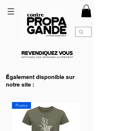
Également disponible sur
notre site :
Promo