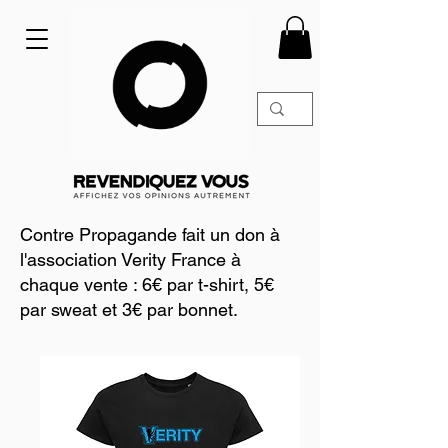
Contre Propagande fait un don à
l'association Verity France à
chaque vente : 6€ par t-shirt, 5€
par sweat et 3€ par bonnet.